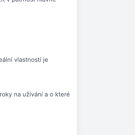
ální vlastností je
roky na užívání a o které