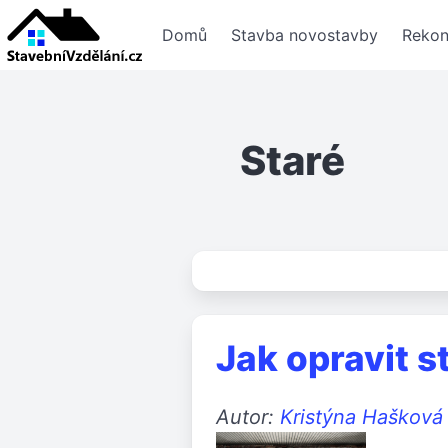
Domů
Stavba novostavby
Rekon
Staré
Jak opravit 
Autor:
Kristýna Hašková