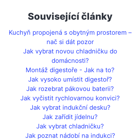
Související články
Kuchyň propojená s obytným prostorem –
nač si dát pozor
Jak vybrat novou chladničku do
domácnosti?
Montáž digestoře - Jak na to?
Jak vysoko umístit digestoř?
Jak rozebrat pákovou baterii?
Jak vyčistit rychlovarnou konvici?
Jak vybrat indukční desku?
Jak zařídit jídelnu?
Jak vybrat chladničku?
Jak poznat nádobí na indukci?