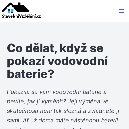
Co dělat, když se
pokazí vodovodní
baterie?
Pokazila se vám vodovodní baterie a
nevíte, jak ji vyměnit? Její výměna ve
skutečnosti není tak složitá a zvládnete ji
sami. Ať už doma máte nástěnnou baterii