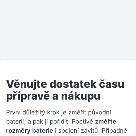
Věnujte dostatek času
přípravě a nákupu
První důležitý krok je změřit původní
baterii, a pak ji pořídit. Poctivě
změřte
rozměry baterie
i spojení závitů. Případně