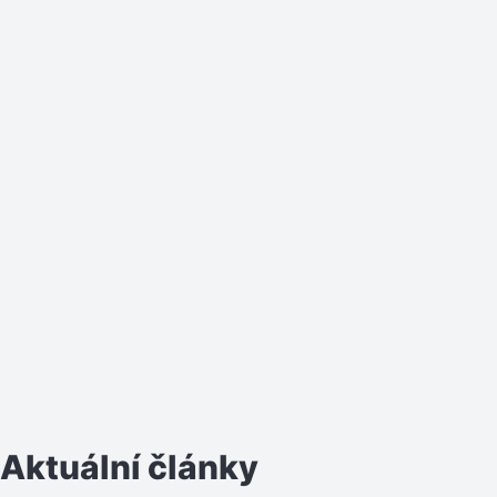
Aktuální články