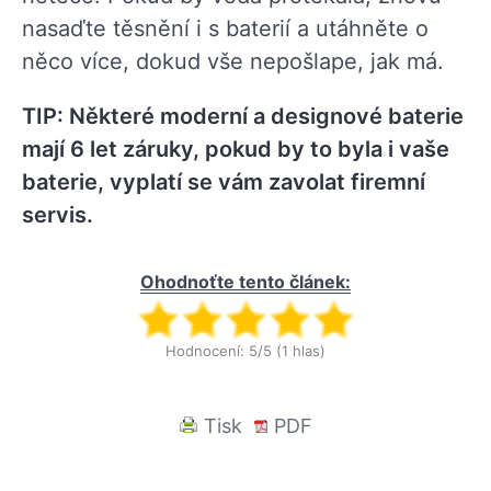
nasaďte těsnění i s baterií a utáhněte o
něco více, dokud vše nepošlape, jak má.
TIP: Některé moderní a designové baterie
mají 6 let záruky, pokud by to byla i vaše
baterie, vyplatí se vám zavolat firemní
servis.
Ohodnoťte tento článek:
Hodnocení: 5/5 (1 hlas)
Tisk
PDF