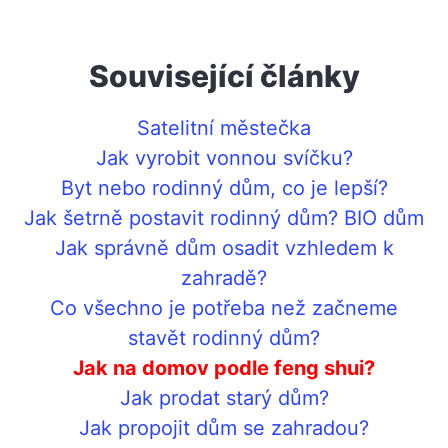
Související články
Satelitní městečka
Jak vyrobit vonnou svíčku?
Byt nebo rodinný dům, co je lepší?
Jak šetrně postavit rodinný dům? BIO dům
Jak správně dům osadit vzhledem k
zahradě?
Co všechno je potřeba než začneme
stavět rodinný dům?
Jak na domov podle feng shui?
Jak prodat starý dům?
Jak propojit dům se zahradou?