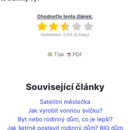
Ohodnoťte tento článek:
Hodnocení: 2.5/5 (2 hlasy)
Tisk
PDF
Související články
Satelitní městečka
Jak vyrobit vonnou svíčku?
Byt nebo rodinný dům, co je lepší?
Jak šetrně postavit rodinný dům? BIO dům