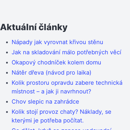
Aktuální články
Nápady jak vyrovnat křivou stěnu
Jak na skladování málo potřebných věcí
Okapový chodníček kolem domu
Nátěr dřeva (návod pro laika)
Kolik prostoru opravdu zabere technická
místnost – a jak ji navrhnout?
Chov slepic na zahrádce
Kolik stojí provoz chaty? Náklady, se
kterými je potřeba počítat.