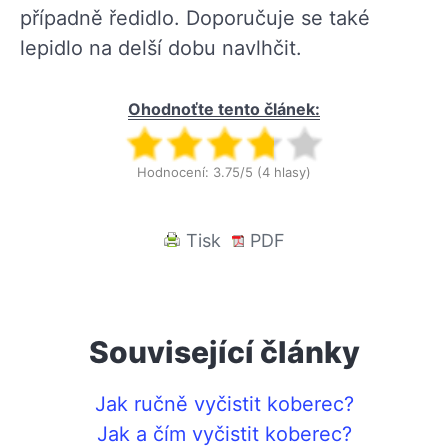
případně ředidlo. Doporučuje se také
lepidlo na delší dobu navlhčit.
Ohodnoťte tento článek:
Hodnocení: 3.75/5 (4 hlasy)
Tisk
PDF
Související články
Jak ručně vyčistit koberec?
Jak a čím vyčistit koberec?