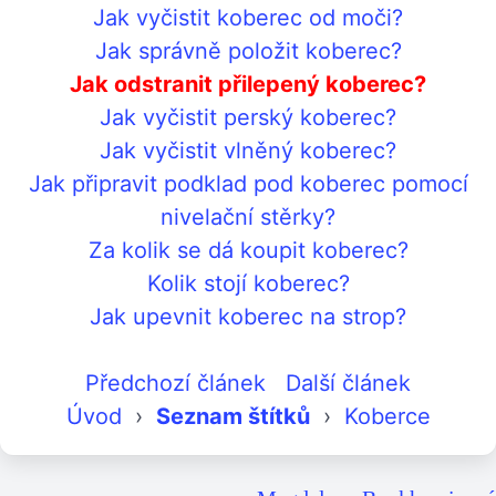
Jak vyčistit koberec od moči?
Jak správně položit koberec?
Jak odstranit přilepený koberec?
Jak vyčistit perský koberec?
Jak vyčistit vlněný koberec?
Jak připravit podklad pod koberec pomocí
nivelační stěrky?
Za kolik se dá koupit koberec?
Kolik stojí koberec?
Jak upevnit koberec na strop?
Předchozí článek
Další článek
Úvod
›
Seznam štítků
›
Koberce