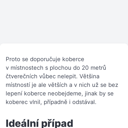
Proto se doporučuje koberce
v místnostech s plochou do 20 metrů
čtverečních vůbec nelepit. Většina
místností je ale větších a v nich už se bez
lepení koberce neobejdeme, jinak by se
koberec vlnil, případně i odstával.
Ideální případ