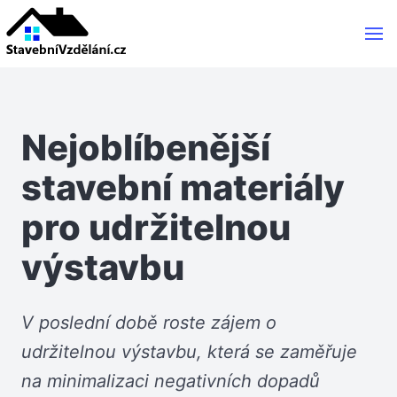
Nejoblíbenější
stavební materiály
pro udržitelnou
výstavbu
V poslední době roste zájem o
udržitelnou výstavbu, která se zaměřuje
na minimalizaci negativních dopadů