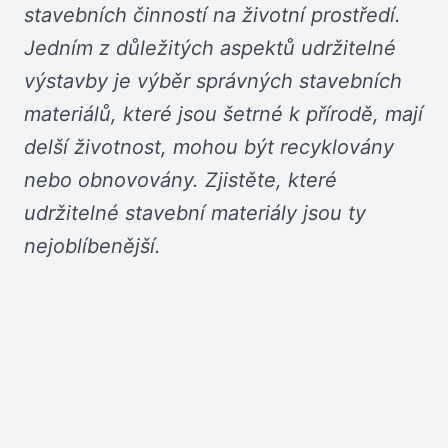
stavebních činností na životní prostředí.
Jedním z důležitých aspektů udržitelné
výstavby je výběr správných stavebních
materiálů, které jsou šetrné k přírodě, mají
delší životnost, mohou být recyklovány
nebo obnovovány. Zjistěte, které
udržitelné stavební materiály jsou ty
nejoblíbenější.